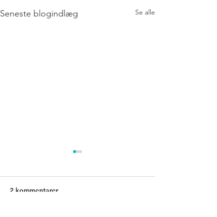
Se alle
Seneste blogindlæg
2 kommentarer