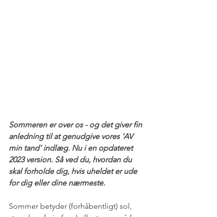
Sommeren er over os - og det giver fin  
anledning til at genudgive vores 'AV 
min tand' indlæg. Nu i en opdateret 
2023 version. Så ved du, hvordan du 
skal forholde dig, hvis uheldet er ude 
for dig eller dine nærmeste.
Sommer betyder (forhåbentligt) sol, 