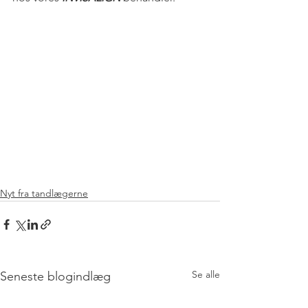
Nyt fra tandlægerne
Se alle
Seneste blogindlæg