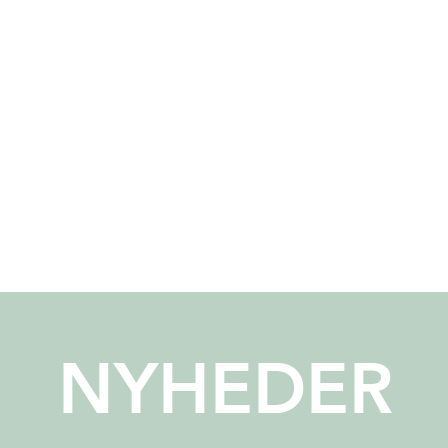
NYHEDER