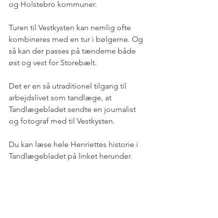
og Holstebro kommuner. 
Turen til Vestkysten kan nemlig ofte 
kombineres med en tur i bølgerne. Og 
så kan der passes på tænderne både 
øst og vest for Storebælt. 
Det er en så utraditionel tilgang til 
arbejdslivet som tandlæge, at 
Tandlægebladet sendte en journalist 
og fotograf med til Vestkysten.
Du kan læse hele Henriettes historie i 
Tandlægebladet på linket herunder.