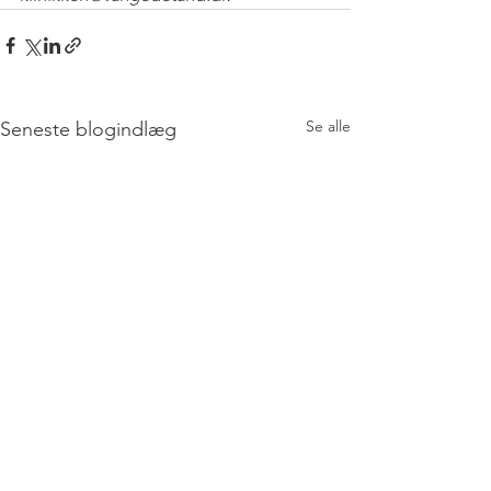
Se alle
Seneste blogindlæg