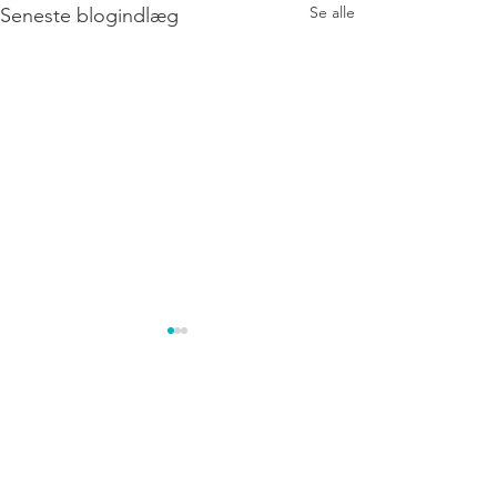
Se alle
Seneste blogindlæg
Kommentarer