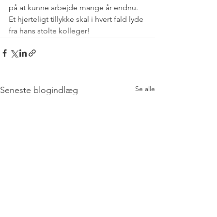
på at kunne arbejde mange år endnu. 
Et hjerteligt tillykke skal i hvert fald lyde 
fra hans stolte kolleger!
Se alle
Seneste blogindlæg